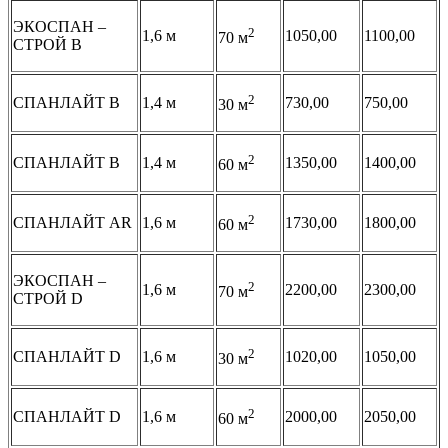
ЭКОСПАН –
2
1,6 м
1050,00
1100,00
70 м
СТРОЙ В
2
СПАНЛАЙТ В
1,4 м
730,00
750,00
30 м
2
СПАНЛАЙТ В
1,4 м
1350,00
1400,00
60 м
2
СПАНЛАЙТ AR
1,6 м
1730,00
1800,00
60 м
ЭКОСПАН –
2
1,6 м
2200,00
2300,00
70 м
СТРОЙ D
2
СПАНЛАЙТ D
1,6 м
1020,00
1050,00
30 м
2
СПАНЛАЙТ D
1,6 м
2000,00
2050,00
60 м