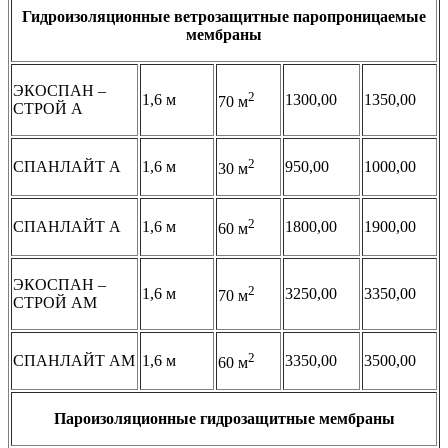
Гидроизоляционные ветрозащитные паропроницаемые
мембраны
ЭКОСПАН –
2
1,6 м
1300,00
1350,00
70 м
СТРОЙ А
2
СПАНЛАЙТ А
1,6 м
950,00
1000,00
30 м
2
СПАНЛАЙТ А
1,6 м
1800,00
1900,00
60 м
ЭКОСПАН –
2
1,6 м
3250,00
3350,00
70 м
СТРОЙ АМ
2
СПАНЛАЙТ АМ
1,6 м
3350,00
3500,00
60 м
Пароизоляционные гидрозащитные мембраны