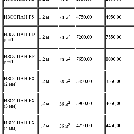
2
ИЗОСПАН FS
1,2 м
4750,00
4950,00
70 м
ИЗОСПАН FD
2
1,2 м
7200,00
7550,00
70 м
proff
ИЗОСПАН RF
2
1,2 м
7650,00
8000,00
70 м
proff
ИЗОСПАН FX
2
1,2 м
3450,00
3550,00
36 м
(2 мм)
ИЗОСПАН FX
2
1,2 м
3900,00
4050,00
36 м
(3 мм)
ИЗОСПАН FX
2
1,2 м
4250,00
4450,00
36 м
(4 мм)