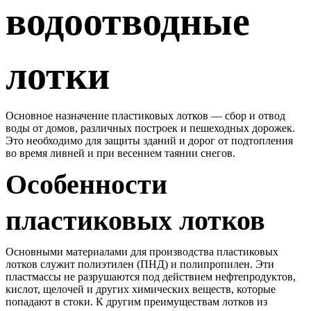
водоотводные
лотки
Основное назначение пластиковых лотков — сбор и отвод
воды от домов, различных построек и пешеходных дорожек.
Это необходимо для защиты зданий и дорог от подтопления
во время ливней и при весеннем таянии снегов.
Особенности
пластиковых лотков
Основными материалами для производства пластиковых
лотков служит полиэтилен (ПНД) и полипропилен. Эти
пластмассы не разрушаются под действием нефтепродуктов,
кислот, щелочей и других химических веществ, которые
попадают в стоки. К другим преимуществам лотков из